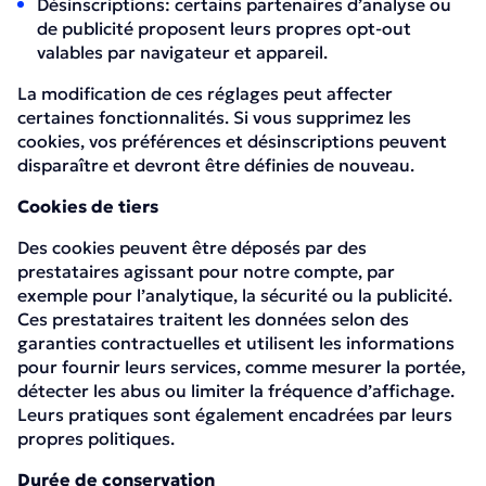
Désinscriptions: certains partenaires d’analyse ou
de publicité proposent leurs propres opt-out
valables par navigateur et appareil.
La modification de ces réglages peut affecter
certaines fonctionnalités. Si vous supprimez les
cookies, vos préférences et désinscriptions peuvent
disparaître et devront être définies de nouveau.
Cookies de tiers
Des cookies peuvent être déposés par des
prestataires agissant pour notre compte, par
exemple pour l’analytique, la sécurité ou la publicité.
Ces prestataires traitent les données selon des
garanties contractuelles et utilisent les informations
pour fournir leurs services, comme mesurer la portée,
détecter les abus ou limiter la fréquence d’affichage.
Leurs pratiques sont également encadrées par leurs
propres politiques.
Durée de conservation