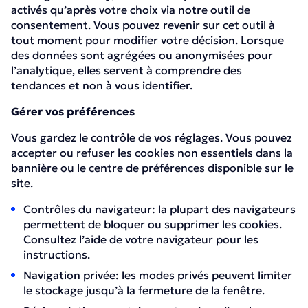
activés qu’après votre choix via notre outil de
consentement. Vous pouvez revenir sur cet outil à
tout moment pour modifier votre décision. Lorsque
des données sont agrégées ou anonymisées pour
l’analytique, elles servent à comprendre des
tendances et non à vous identifier.
Gérer vos préférences
Vous gardez le contrôle de vos réglages. Vous pouvez
accepter ou refuser les cookies non essentiels dans la
bannière ou le centre de préférences disponible sur le
site.
Contrôles du navigateur: la plupart des navigateurs
permettent de bloquer ou supprimer les cookies.
Consultez l’aide de votre navigateur pour les
instructions.
Navigation privée: les modes privés peuvent limiter
le stockage jusqu’à la fermeture de la fenêtre.