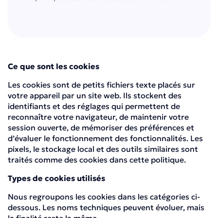
Ce que sont les cookies
Les cookies sont de petits fichiers texte placés sur
votre appareil par un site web. Ils stockent des
identifiants et des réglages qui permettent de
reconnaître votre navigateur, de maintenir votre
session ouverte, de mémoriser des préférences et
d’évaluer le fonctionnement des fonctionnalités. Les
pixels, le stockage local et des outils similaires sont
traités comme des cookies dans cette politique.
Types de cookies utilisés
Nous regroupons les cookies dans les catégories ci-
dessous. Les noms techniques peuvent évoluer, mais