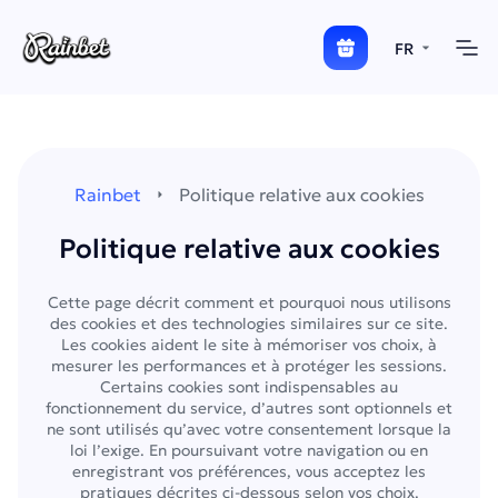
FR
Rainbet
Politique relative aux cookies
Politique relative aux cookies
Cette page décrit comment et pourquoi nous utilisons
des cookies et des technologies similaires sur ce site.
Les cookies aident le site à mémoriser vos choix, à
mesurer les performances et à protéger les sessions.
Certains cookies sont indispensables au
fonctionnement du service, d’autres sont optionnels et
ne sont utilisés qu’avec votre consentement lorsque la
loi l’exige. En poursuivant votre navigation ou en
enregistrant vos préférences, vous acceptez les
pratiques décrites ci-dessous selon vos choix.