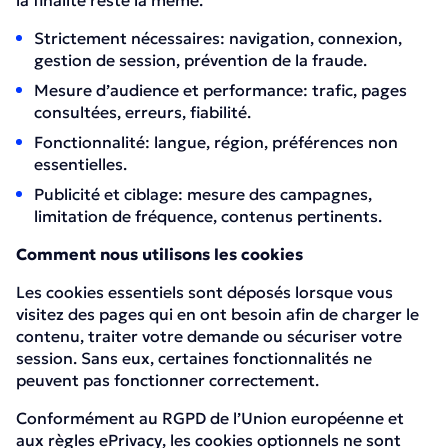
la finalité reste la même.
Strictement nécessaires: navigation, connexion,
gestion de session, prévention de la fraude.
Mesure d’audience et performance: trafic, pages
consultées, erreurs, fiabilité.
Fonctionnalité: langue, région, préférences non
essentielles.
Publicité et ciblage: mesure des campagnes,
limitation de fréquence, contenus pertinents.
Comment nous utilisons les cookies
Les cookies essentiels sont déposés lorsque vous
visitez des pages qui en ont besoin afin de charger le
contenu, traiter votre demande ou sécuriser votre
session. Sans eux, certaines fonctionnalités ne
peuvent pas fonctionner correctement.
Conformément au RGPD de l’Union européenne et
aux règles ePrivacy, les cookies optionnels ne sont