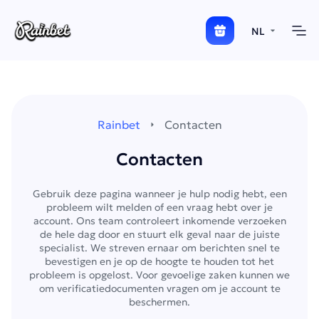
NL
Rainbet
Contacten
Contacten
Gebruik deze pagina wanneer je hulp nodig hebt, een
probleem wilt melden of een vraag hebt over je
account. Ons team controleert inkomende verzoeken
de hele dag door en stuurt elk geval naar de juiste
specialist. We streven ernaar om berichten snel te
bevestigen en je op de hoogte te houden tot het
probleem is opgelost. Voor gevoelige zaken kunnen we
om verificatiedocumenten vragen om je account te
beschermen.