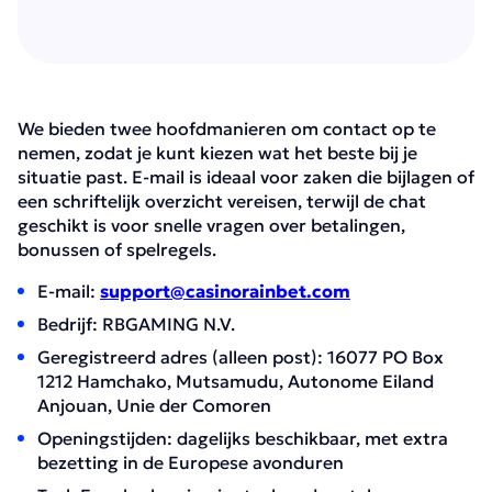
We bieden twee hoofdmanieren om contact op te
nemen, zodat je kunt kiezen wat het beste bij je
situatie past. E-mail is ideaal voor zaken die bijlagen of
een schriftelijk overzicht vereisen, terwijl de chat
geschikt is voor snelle vragen over betalingen,
bonussen of spelregels.
E-mail:
support@casinorainbet.com
Bedrijf: RBGAMING N.V.
Geregistreerd adres (alleen post): 16077 PO Box
1212 Hamchako, Mutsamudu, Autonome Eiland
Anjouan, Unie der Comoren
Openingstijden: dagelijks beschikbaar, met extra
bezetting in de Europese avonduren